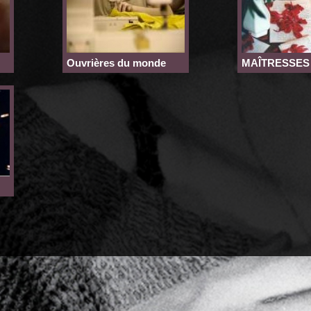
Ouvrières du monde
MAÎTRESSES «